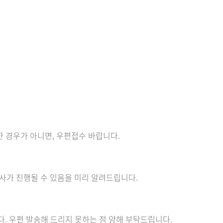
한 경우가 아니면, 우편접수 바랍니다.
 심사가 진행될 수 있음을 미리 알려드립니다.
. 우편 발송해 드리지 못하는 점 양해 부탁드립니다.