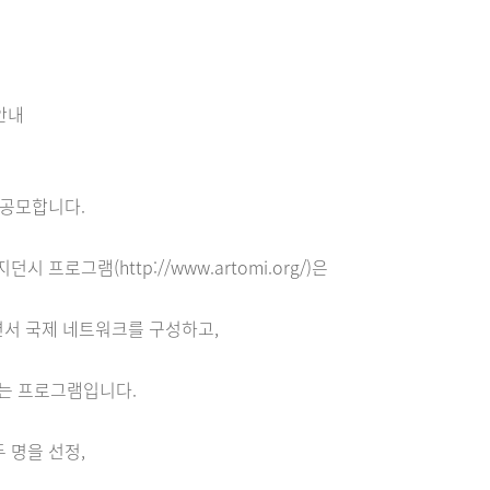
안내
 공모합니다.
프로그램(http://www.artomi.org/)은
면서 국제 네트워크를 구성하고,
있는 프로그램입니다.
 명을 선정,