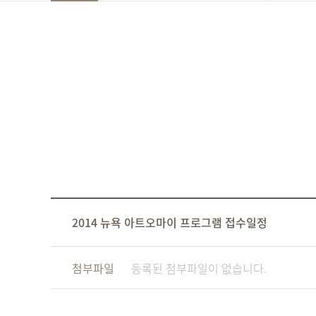
2014 뉴욕 아트오마이 프로그램 접수일정
첨부파일
등록된 첨부파일이 없습니다.