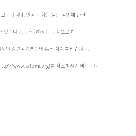
 요구됩니다. 일상 회화는 물론 작업에 관한
 있습니다. 대학(원)생을 대상으로 하는
 이상인 중견작가분들의 많은 참여를 바랍니다.
://www.artomi.org)를 참조하시기 바랍니다.