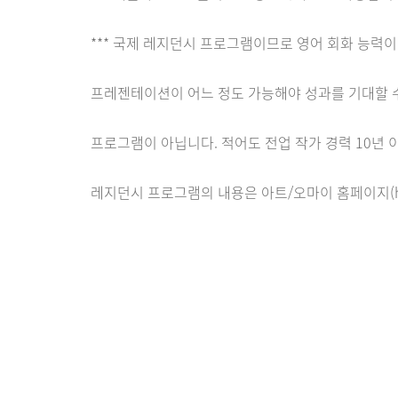
*** 국제 레지던시 프로그램이므로 영어 회화 능력이
프레젠테이션이 어느 정도 가능해야 성과를 기대할 수
프로그램이 아닙니다. 적어도 전업 작가 경력 10년
레지던시 프로그램의 내용은 아트/오마이 홈페이지(http