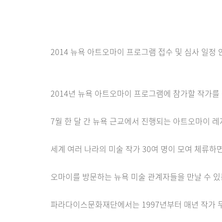
2014 뉴욕 아트오마이 프로그램 접수 및 심사 일정 
2014년 뉴욕 아트오마이 프로그램에 참가할 작가를
7월 한 달 간 뉴욕 근교에서 진행되는 아트오마이 레지던시 
세계 여러 나라의 미술 작가 30여 명이 모여 체류하
오마이를 방문하는 뉴욕 미술 관계자들을 만날 수 
파라다이스문화재단에서는 1997년부터 매년 작가 두