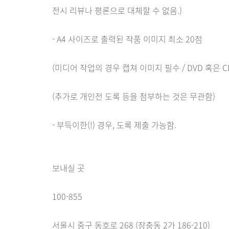
전시 리뷰나 평론으로 대체할 수 없음.)
- A4 사이즈로 출력된 작품 이미지 최소 20점
(미디어 작업의 경우 캡쳐 이미지 필수 / DVD 혹은 C
(추가로 개인전 도록 등을 첨부하는 것은 무관함)
- 부득이한(!) 경우, 도록 제출 가능함.
보내실 곳
100-855
서울시 중구 동호로 268 (장충동 2가 186-210)