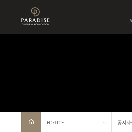
NOTICE
공지사