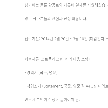
참가비는 물론 항공료와 체류비 일체를 지원해왔습니
많은 작가분들의 관심과 신청 바랍니다.
접수기간: 2014년 2월 20일 ~ 3월 10일 (마감일자
제출서류: 포트폴리오 (아래의 내용 포함)
- 경력서 (국문, 영문)
- 작업소개 (Statement, 국문, 영문 각 A4 1장 내외로
반드시 본인이 작성한 글이어야 함.