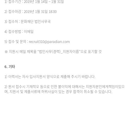
1) 접수기간 : 2019년 1월 14일 ~ 1월 31일
2) 접수마감 : 2019년 1월 31일 18:00
3) 접수처 : 문화재단 법인사무국
4) 접수방법 : 이메일
5) 접수 및 문의 : recruit310@paradian.com
※ 지원시 메일 제목을 “법인사무(경력)_지원자이름”으로 표기할 것
6. 기타
1) 이력서는 자사 입사지원서 양식으로 제출해 주시기 바랍니다.
2) 원서 접수시 기재착오 등으로 인한 불이익에 대해서는 지원자본인에게책임이있으
며, 지원서 및 제출서류에 허위사실이 있는 경우 합격이 취소될 수 있습니다.