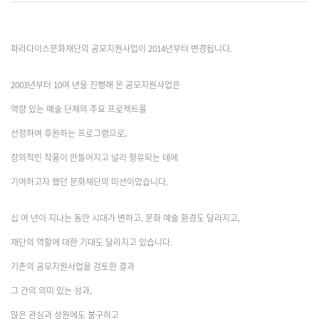
파라다이스문화재단의 공모지원사업이 2014년부터 변경됩니다.
2003년부터 10여 년을 진행해 온 공모지원사업은
역량 있는 예술 단체의 주요 프로젝트를
선정하여 후원하는 프로그램으로,
창의적인 작품이 만들어지고 널리 향유되는 데에
기여하고자 했던 문화재단의 미션이었습니다.
십 여 년이 지나는 동안 시대가 변하고, 문화 예술 환경도 달라지고,
재단의 역할에 대한 기대도 달라지고 있습니다.
기존의 공모지원사업을 검토한 결과
그 간의 의미 있는 성과,
많은 관심과 성원에도 불구하고