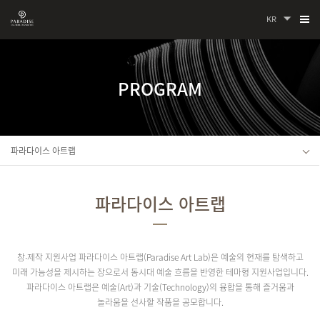
KR
PROGRAM
파라다이스 아트랩
파라다이스 아트랩
창∙제작 지원사업 파라다이스 아트랩(Paradise Art Lab)은 예술의 현재를 탐색하고
미래 가능성을 제시하는 장으로서 동시대 예술 흐름을 반영한 테마형 지원사업입니다.
파라다이스 아트랩은 예술(Art)과 기술(Technology)의 융합을 통해 즐거움과
놀라움을 선사할 작품을 공모합니다.