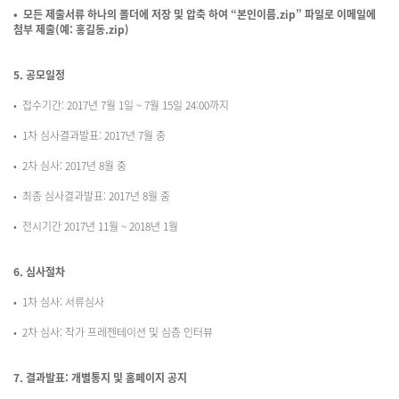
• 모든 제출서류 하나의 폴더에 저장 및 압축 하여 “본인이름.zip” 파일로 이메일에
첨부 제출(예: 홍길동.zip)
5. 공모일정
• 접수기간: 2017년 7월 1일 ~ 7월 15일 24:00까지
• 1차 심사결과발표: 2017년 7월 중
• 2차 심사: 2017년 8월 중
• 최종 심사결과발표: 2017년 8월 중
• 전시기간 2017년 11월 ~ 2018년 1월
6. 심사절차
• 1차 심사: 서류심사
• 2차 심사: 작가 프레젠테이션 및 심층 인터뷰
7. 결과발표: 개별통지 및 홈페이지 공지