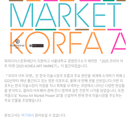
파라다이스문화재단이 지원하고 서울대학교 경영연구소가 제작한 『2025 코리아 아
트 마켓 (2025 KOREA ART MARKET)』이 발간되었습니다.
『코리아 아트 마켓』은 한국 미술시장의 흐름과 주요 현안을 세계에 소개하기 위해 2
022년부터 매년 출간되고 있는 영문 리포트로, 올해 네 번째 권을 선보입니다.
이번 리
포트는 한국 미술시장이 저점을 지나 회복을 모색하는 과정에서 나타난 다양한 현상들
을 분석하고, 갤러리·아트페어·경매·전시 영역에 걸친 전문적 시각을 담았습니다. 또한
처음으로 ‘Korea Art Market Power 20’을 신설하여 현재 한국 미술시장을 주도하는
주요 인물을 조망했습니다.
본보고서는
여기에서
읽어보실 수 있습니다.