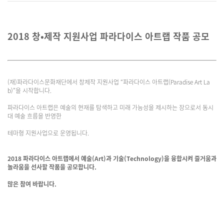
2018 창•제작 지원사업 파라다이스 아트랩 작품 공모
(재)파라다이스문화재단에서 창제작 지원사업 “파라다이스 아트랩(Paradise Art La
b)”을 시작합니다.
파라다이스 아트랩은 예술의 현재를 탐색하고 미래 가능성을 제시하는 장으로서 동시
대 예술 흐름을 반영한
테마형 지원사업으로 운영됩니다.
2018 파라다이스 아트랩에서 예술(Art)과 기술(Technology)을 융합시켜 즐거움과
놀라움을 선사할 작품을 공모합니다.
많은 참여 바랍니다.