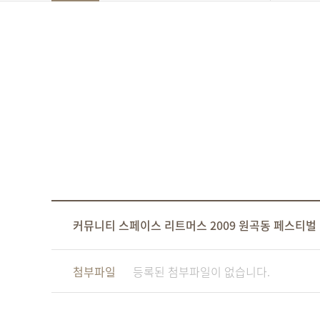
커뮤니티 스페이스 리트머스 2009 원곡동 페스티벌
첨부파일
등록된 첨부파일이 없습니다.