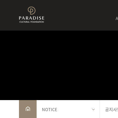
NOTICE
공지사