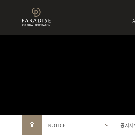
NOTICE
공지사