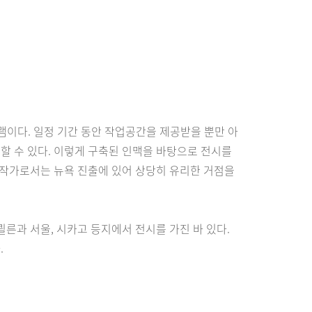
오 프로그램이다. 일정 기간 동안 작업공간을 제공받을 뿐만 아
할 수 있다. 이렇게 구축된 인맥을 바탕으로 전시를
 작가로서는 뉴욕 진출에 있어 상당히 유리한 거점을
 쾰른과 서울, 시카고 등지에서 전시를 가진 바 있다.
.